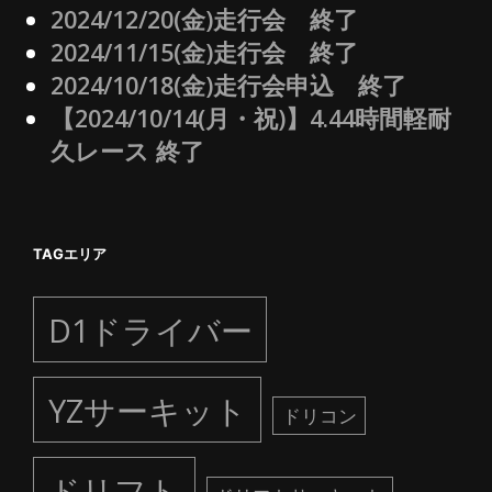
2024/12/20(金)走行会 終了
2024/11/15(金)走行会 終了
2024/10/18(金)走行会申込 終了
【2024/10/14(月・祝)】4.44時間軽耐
久レース 終了
TAGエリア
D1ドライバー
YZサーキット
ドリコン
ドリフト