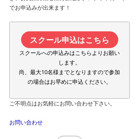
でお申込みが出来ます！
スクール申込はこちら
スクールへの申込みはこちらよりお願い
します。
尚、最大10名様までとなりますので参加
の場合はお早めに申込ください。
ご不明点はお気軽にお問い合わせ下さい。
お問い合わせ