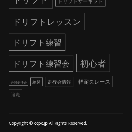
ドリフトサーキット
ドリフトレッスン
ドリフト練習
初心者
ドリフト練習会
軽耐久レース
走行会情報
練習
合同走行会
追走
Copyright © ccpc.jp All Rights Reserved.