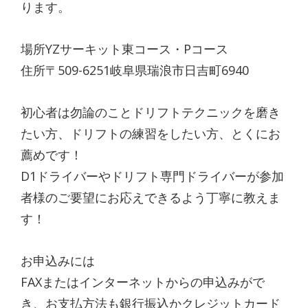
ります。
場所YZサーキット東コース・Pコース
住所〒509-6251岐阜県瑞浪市日吉町6940
初心者は勿論のことドリフトテクニックを磨き
たい方、ドリフトの練習をしたい方、とくにお
薦めです！
D1ドライバーやドリフト専門ドライバーが参加
者様のご要望にお応えできるよう丁寧に教えま
す！
お申込みには
FAXまたはインターネットからの申込みがで
き、お支払方法も銀行振込かクレジットカード