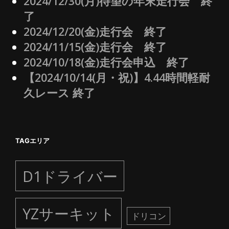
2024/12/30(月)待望の年末走行会 終
了
2024/12/20(金)走行会 終了
2024/11/15(金)走行会 終了
2024/10/18(金)走行会申込 終了
【2024/10/14(月・祝)】4.44時間軽耐
久レース 終了
TAGエリア
D1ドライバー
YZサーキット
ドリコン