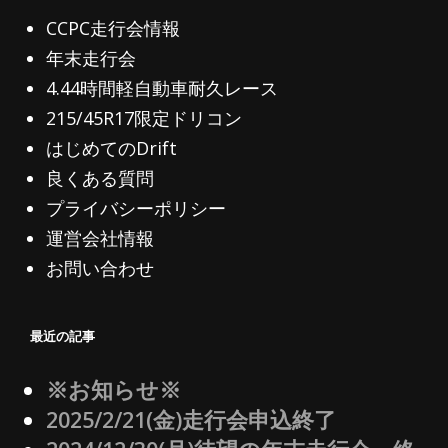
CCPC走行会情報
年末走行会
4.44時間軽自動車耐久レース
215/45R17限定ドリコン
はじめてのDrift
良くある質問
プライバシーポリシー
運営会社情報
お問い合わせ
最近の記事
※お知らせ※
2025/2/21(金)走行会申込終了