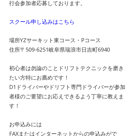
行会参加者応募しております。
スクール申し込みはこちら
場所YZサーキット東コース・Pコース
住所〒509-6251岐阜県瑞浪市日吉町6940
初心者は勿論のことドリフトテクニックを磨き
たい方特にお薦めです！
D1ドライバーやドリフト専門ドライバーが参加
者様のご要望にお応えできるよう丁寧に教えま
す！
お申込みには
FAXまたはインターネットからの申込みがで