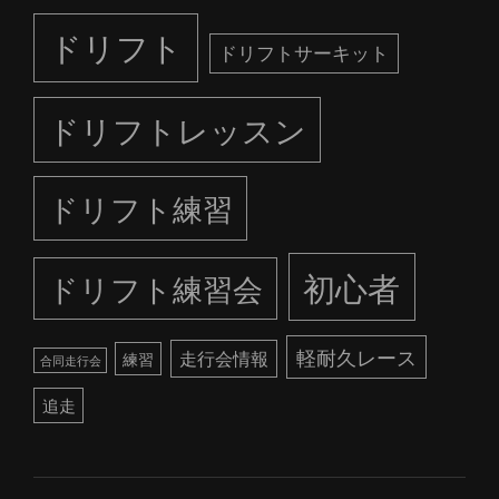
ドリフト
ドリフトサーキット
ドリフトレッスン
ドリフト練習
初心者
ドリフト練習会
軽耐久レース
走行会情報
練習
合同走行会
追走