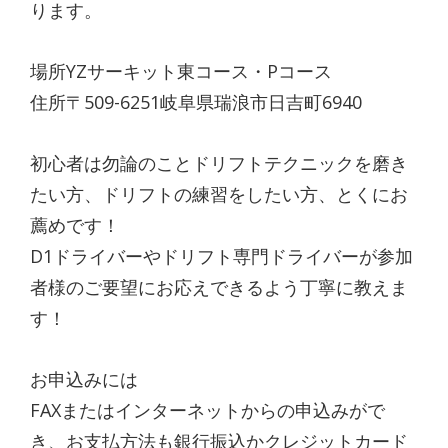
ります。
場所YZサーキット東コース・Pコース
住所〒509-6251岐阜県瑞浪市日吉町6940
初心者は勿論のことドリフトテクニックを磨き
たい方、ドリフトの練習をしたい方、とくにお
薦めです！
D1ドライバーやドリフト専門ドライバーが参加
者様のご要望にお応えできるよう丁寧に教えま
す！
お申込みには
FAXまたはインターネットからの申込みがで
き、お支払方法も銀行振込かクレジットカード