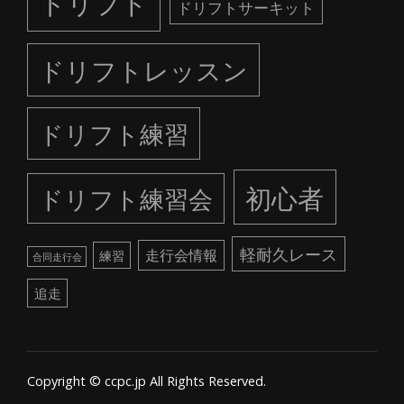
ドリフト
ドリフトサーキット
ドリフトレッスン
ドリフト練習
初心者
ドリフト練習会
軽耐久レース
走行会情報
練習
合同走行会
追走
Copyright © ccpc.jp All Rights Reserved.