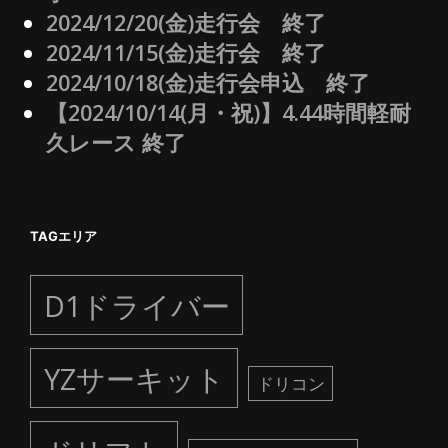
2024/12/20(金)走行会 終了
2024/11/15(金)走行会 終了
2024/10/18(金)走行会申込 終了
【2024/10/14(月・祝)】4.44時間軽耐
久レース 終了
TAGエリア
D1ドライバー
YZサーキット
ドリコン