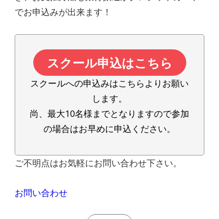
でお申込みが出来ます！
スクール申込はこちら
スクールへの申込みはこちらよりお願い
します。
尚、最大10名様までとなりますので参加
の場合はお早めに申込ください。
ご不明点はお気軽にお問い合わせ下さい。
お問い合わせ