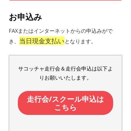
お申込み
FAXまたはインターネットからの申込みがで
当日現金支払い
き、
となります。
サコッチャ走行会＆走行会申込は以下よ
りお願いいたします。
走行会/スクール申込は
こちら