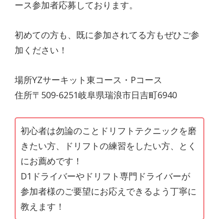
ース参加者応募しております。
初めての方も、既に参加されてる方もぜひご参
加ください！
場所YZサーキット東コース・Pコース
住所〒509-6251岐阜県瑞浪市日吉町6940
初心者は勿論のことドリフトテクニックを磨
きたい方、ドリフトの練習をしたい方、とく
にお薦めです！
D1ドライバーやドリフト専門ドライバーが
参加者様のご要望にお応えできるよう丁寧に
教えます！