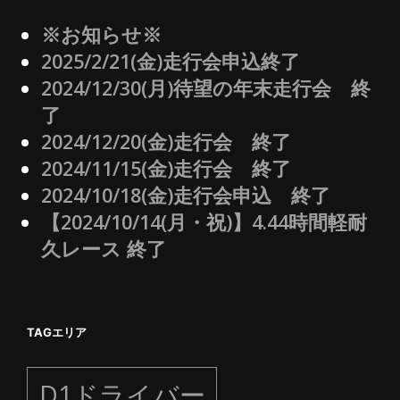
※お知らせ※
2025/2/21(金)走行会申込終了
2024/12/30(月)待望の年末走行会 終
了
2024/12/20(金)走行会 終了
2024/11/15(金)走行会 終了
2024/10/18(金)走行会申込 終了
【2024/10/14(月・祝)】4.44時間軽耐
久レース 終了
TAGエリア
D1ドライバー