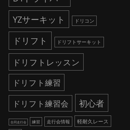
YZサーキット
ドリコン
ドリフト
ドリフトサーキット
ドリフトレッスン
ドリフト練習
初心者
ドリフト練習会
軽耐久レース
走行会情報
練習
合同走行会