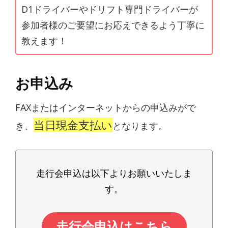
D1ドライバーやドリフト専門ドライバーが
参加者様のご要望にお応えできるよう丁寧に
教えます！
お申込み
FAXまたはインターネットからの申込みがで
当日現金支払い
き、
となります。
走行会申込は以下よりお願いいたしま
す。
走行会申込はこちら