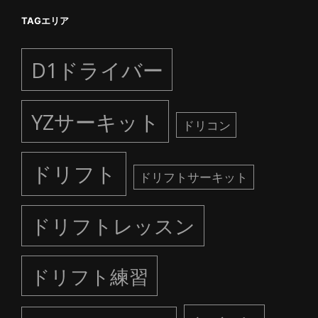
TAGエリア
D1ドライバー
YZサーキット
ドリコン
ドリフト
ドリフトサーキット
ドリフトレッスン
ドリフト練習