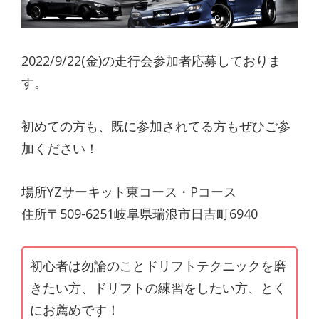
2022/9/22(金)の走行会参加者応募しておりま
す。
初めての方も、既に参加されてる方もぜひご参
加ください！
場所YZサーキット東コース・Pコース
住所〒509-6251岐阜県瑞浪市日吉町6940
初心者は勿論のことドリフトテクニックを磨
きたい方、ドリフトの練習をしたい方、とく
にお薦めです！