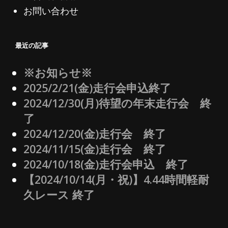
お問い合わせ
最近の記事
※お知らせ※
2025/2/21(金)走行会申込終了
2024/12/30(月)待望の年末走行会 終
了
2024/12/20(金)走行会 終了
2024/11/15(金)走行会 終了
2024/10/18(金)走行会申込 終了
【2024/10/14(月・祝)】4.44時間軽耐
久レース 終了