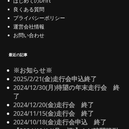
はじめてのDrift
良くある質問
プライバシーポリシー
運営会社情報
お問い合わせ
最近の記事
※お知らせ※
2025/2/21(金)走行会申込終了
2024/12/30(月)待望の年末走行会 終
了
2024/12/20(金)走行会 終了
2024/11/15(金)走行会 終了
2024/10/18(金)走行会申込 終了