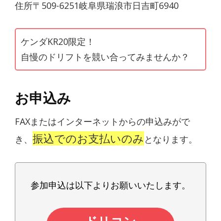
住所〒509-6251岐阜県瑞浪市日吉町6940
ケンダKR20限定！
自慢のドリフトを競い合ってみませんか？
お申込み
FAXまたはインターネットからの申込みがで
振込でのお支払いのみ
き、
となります。
参加申込は以下よりお願いいたします。