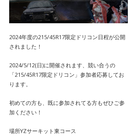
2024年度の215/45R17限定ドリコン日程が公開
されました！
2024/5/12(日)に開催されます、競い合うの
「215/45R17限定ドリコン」参加者応募してお
ります。
初めての方も、既に参加されてる方もぜひご参
加ください！
場所YZサーキット東コース