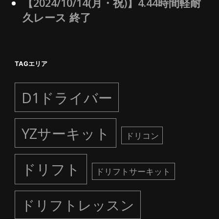
【2024/10/14(月・祝)】4.44時間軽耐
久レース 終了
TAGエリア
D1ドライバー
YZサーキット
ドリコン
ドリフト
ドリフトサーキット
ドリフトレッスン