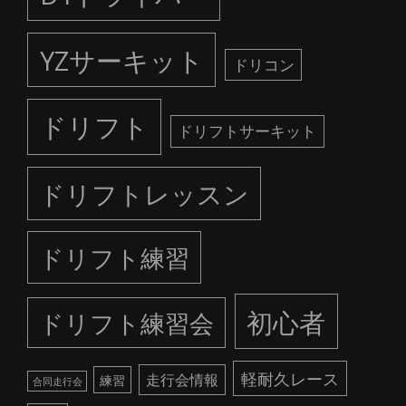
YZサーキット
ドリコン
ドリフト
ドリフトサーキット
ドリフトレッスン
ドリフト練習
初心者
ドリフト練習会
軽耐久レース
走行会情報
練習
合同走行会