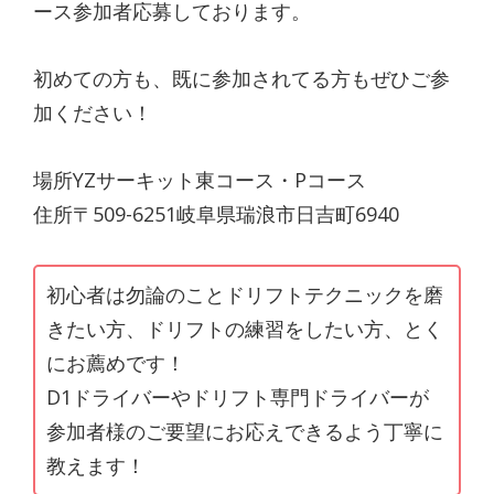
ース参加者応募しております。
初めての方も、既に参加されてる方もぜひご参
加ください！
場所YZサーキット東コース・Pコース
住所〒509-6251岐阜県瑞浪市日吉町6940
初心者は勿論のことドリフトテクニックを磨
きたい方、ドリフトの練習をしたい方、とく
にお薦めです！
D1ドライバーやドリフト専門ドライバーが
参加者様のご要望にお応えできるよう丁寧に
教えます！