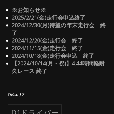
※お知らせ※
2025/2/21(金)走行会申込終了
2024/12/30(月)待望の年末走行会 終
了
2024/12/20(金)走行会 終了
2024/11/15(金)走行会 終了
2024/10/18(金)走行会申込 終了
【2024/10/14(月・祝)】4.44時間軽耐
久レース 終了
TAGエリア
D1ドライバー