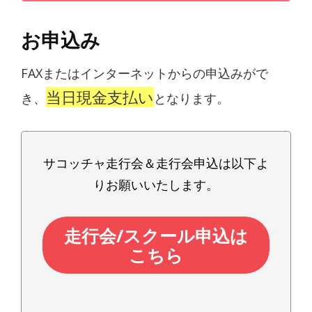
お申込み
FAXまたはインターネットからの申込みがで
当日現金支払い
き、
となります。
サコッチャ走行会＆走行会申込は以下よ
りお願いいたします。
走行会/スクール申込は
こちら