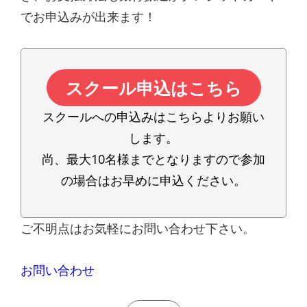
でお申込みが出来ます！
スクール申込はこちら
スクールへの申込みはこちらよりお願い
します。
尚、最大10名様までとなりますので参加
の場合はお早めに申込ください。
ご不明点はお気軽にお問い合わせ下さい。
お問い合わせ