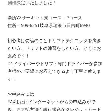
開催決定いたしました！
場所YZサーキット東コース・Pコース
住所〒509-6251岐阜県瑞浪市日吉町6940
初心者は勿論のことドリフトテクニックを磨き
たい方、ドリフトの練習をしたい方、とくにお
薦めです！
D1ドライバーやドリフト専門ドライバーが参加
者様のご要望にお応えできるよう丁寧に教えま
す！
お申込みには
FAXまたはインターネットからの申込みがで
き、お支払方法も銀行振込かクレジットカード