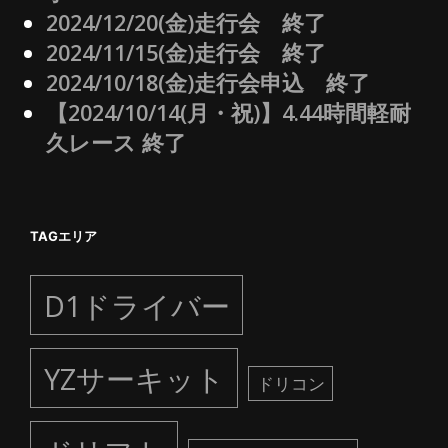
2024/12/20(金)走行会 終了
2024/11/15(金)走行会 終了
2024/10/18(金)走行会申込 終了
【2024/10/14(月・祝)】4.44時間軽耐
久レース 終了
TAGエリア
D1ドライバー
YZサーキット
ドリコン