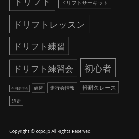
ドリフト
ドリフトサーキット
ドリフトレッスン
ドリフト練習
初心者
ドリフト練習会
軽耐久レース
走行会情報
練習
合同走行会
追走
Copyright © ccpc.jp All Rights Reserved.