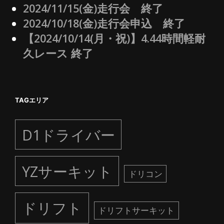
2024/11/15(金)走行会 終了
2024/10/18(金)走行会申込 終了
【2024/10/14(月・祝)】4.44時間軽耐
久レース 終了
TAGエリア
D1ドライバー
YZサーキット
ドリコン
ドリフト
ドリフトサーキット