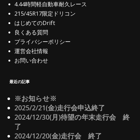
4.44時間軽自動車耐久レース
215/45R17限定ドリコン
はじめてのDrift
良くある質問
プライバシーポリシー
運営会社情報
お問い合わせ
最近の記事
※お知らせ※
2025/2/21(金)走行会申込終了
2024/12/30(月)待望の年末走行会 終
了
2024/12/20(金)走行会 終了