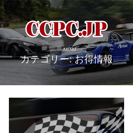
MENU
カテゴリー:
お得情報