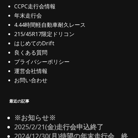
CCPC走行会情報
年末走行会
4.44時間軽自動車耐久レース
215/45R17限定ドリコン
はじめてのDrift
良くある質問
プライバシーポリシー
運営会社情報
お問い合わせ
最近の記事
※お知らせ※
2025/2/21(金)走行会申込終了
2024/12/30(月)待望の年末走行会 終