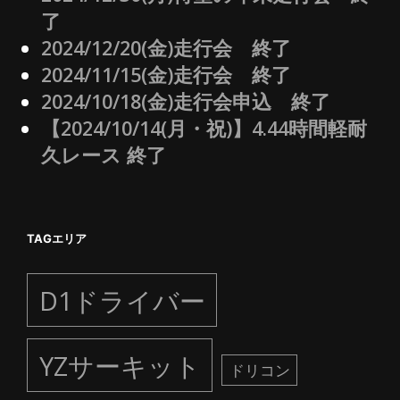
了
2024/12/20(金)走行会 終了
2024/11/15(金)走行会 終了
2024/10/18(金)走行会申込 終了
【2024/10/14(月・祝)】4.44時間軽耐
久レース 終了
TAGエリア
D1ドライバー
YZサーキット
ドリコン