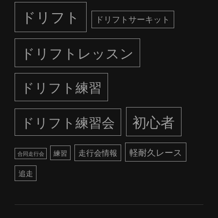
ドリフト
ドリフトサーキット
ドリフトレッスン
ドリフト練習
初心者
ドリフト練習会
軽耐久レース
走行会情報
練習
合同走行会
追走