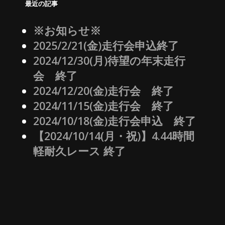
最近の記事
※お知らせ※
2025/2/21(金)走行会申込終了
2024/12/30(月)待望の年末走行
会 終了
2024/12/20(金)走行会 終了
2024/11/15(金)走行会 終了
2024/10/18(金)走行会申込 終了
【2024/10/14(月・祝)】4.44時間
軽耐久レース 終了