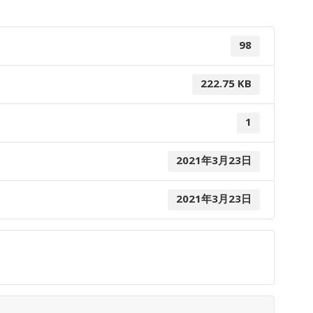
98
222.75 KB
1
2021年3月23日
2021年3月23日