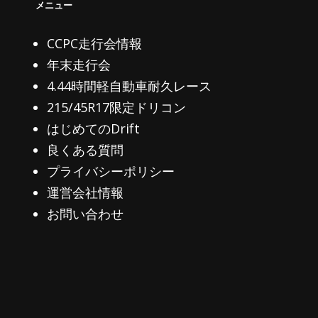
ン
メニュー
CCPC走行会情報
年末走行会
4.44時間軽自動車耐久レース
215/45R17限定ドリコン
はじめてのDrift
良くある質問
プライバシーポリシー
運営会社情報
お問い合わせ