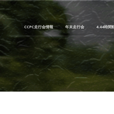
CCPC走行会情報
年末走行会
4.44時