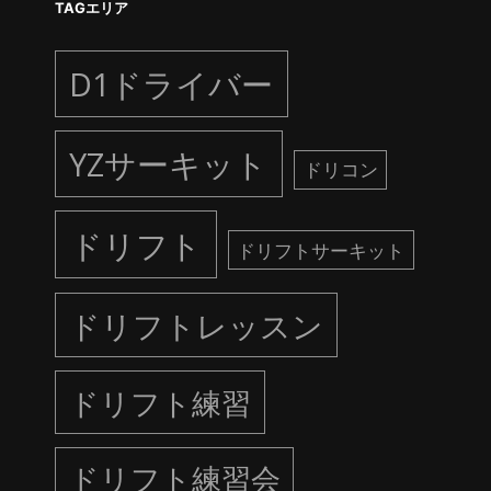
TAGエリア
D1ドライバー
YZサーキット
ドリコン
ドリフト
ドリフトサーキット
ドリフトレッスン
ドリフト練習
ドリフト練習会