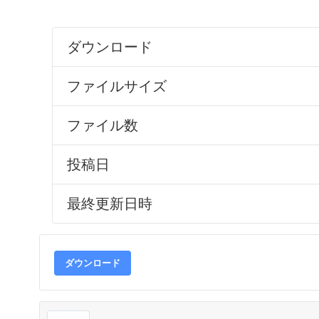
ダウンロード
ファイルサイズ
ファイル数
投稿日
最終更新日時
ダウンロード