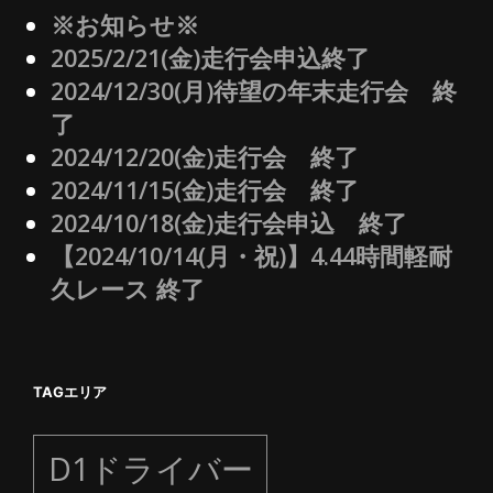
※お知らせ※
2025/2/21(金)走行会申込終了
2024/12/30(月)待望の年末走行会 終
了
2024/12/20(金)走行会 終了
2024/11/15(金)走行会 終了
2024/10/18(金)走行会申込 終了
【2024/10/14(月・祝)】4.44時間軽耐
久レース 終了
TAGエリア
D1ドライバー