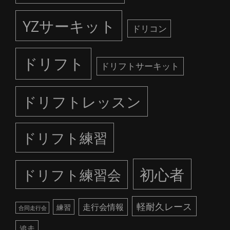
YZサーキット
ドリコン
ドリフト
ドリフトサーキット
ドリフトレッスン
ドリフト練習
初心者
ドリフト練習会
軽耐久レース
走行会情報
練習
合同走行会
追走