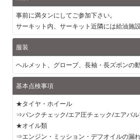
事前に満タンにしてご参加下さい。
サーキット内、サーキット近隣には給油施
服装
ヘルメット、グローブ、長袖・長ズボンの
基本点検事項
★タイヤ・ホイール
⇒パンクチェック/エア圧チェック/エアバル
★オイル類
⇒エンジン・ミッション・デフオイルの漏