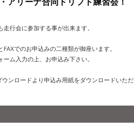
・アリーナ合同ドリフト練習会！
。
も走行会に参加する事が出来ます。
FAXでのお申込みの二種類が御座います。
ォーム入力の上、お申込み下さい。
ダウンロードより申込み用紙をダウンロードいただ