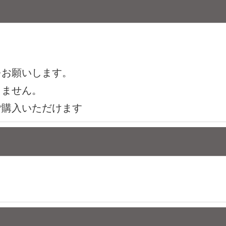
をお願いします。
りません。
ご購入いただけます