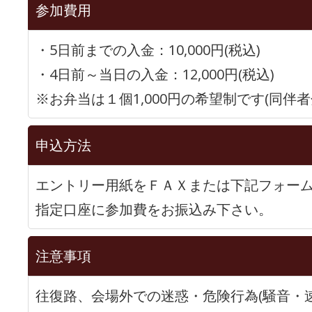
参加費用
・5日前までの入金：10,000円(税込)
・4日前～当日の入金：12,000円(税込)
※お弁当は１個1,000円の希望制です(同
申込方法
エントリー用紙をＦＡＸまたは下記フォー
指定口座に参加費をお振込み下さい。
注意事項
往復路、会場外での迷惑・危険行為(騒音・速