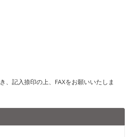
き、記入捺印の上、FAXをお願いいたしま