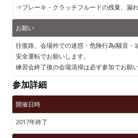
⇒ブレーキ・クラッチフルードの残量、漏
お願い
往復路、会場外での迷惑・危険行為(騒音・速
安全運転でお願いします。
練習会終了後の会場清掃は必ず参加でお願
参加詳細
開催日時
2017年終了