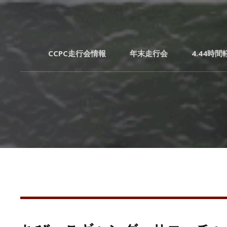
CCPC走行会情報
年末走行会
4.44時