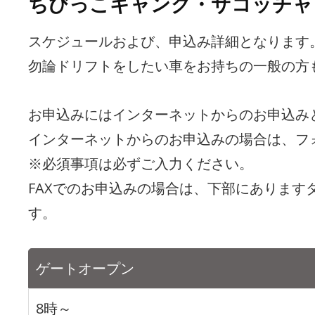
ちびっこギャング・サコッチャ
スケジュールおよび、申込み詳細となります
勿論ドリフトをしたい車をお持ちの一般の方
お申込みにはインターネットからのお申込みと
インターネットからのお申込みの場合は、フ
※必須事項は必ずご入力ください。
FAXでのお申込みの場合は、下部にあります
す。
ゲートオープン
8時～