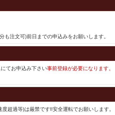
伴者分も注文可)前日までの申込みをお願いします。
ムにてお申込み下さい
事前登録が必要になります。
度超過等)は厳禁です!!安全運転でお願いします。