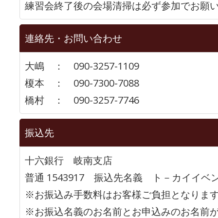
練習会終了後の会場清掃は必ず参加でお願
連絡先・お問い合わせ
大嶋 ： 090-3257-1109
榎本 ： 090-7300-7088
橋村 ： 090-3257-7746
振込先
十六銀行 岐南支店
普通 1543917 振込先名義 ト－カイイ
※お振込み手数料はお客様ご負担となりま
※お振込名義のお名前とお申込みのお名前