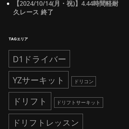
【2024/10/14(月・祝)】4.44時間軽耐
久レース 終了
TAGエリア
D1ドライバー
YZサーキット
ドリコン
ドリフト
ドリフトサーキット
ドリフトレッスン