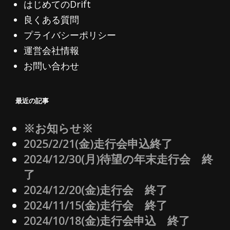
はじめてのDrift
良くある質問
プライバシーポリシー
運営会社情報
お問い合わせ
最近の記事
※お知らせ※
2025/2/21(金)走行会申込終了
2024/12/30(月)待望の年末走行会 終
了
2024/12/20(金)走行会 終了
2024/11/15(金)走行会 終了
2024/10/18(金)走行会申込 終了