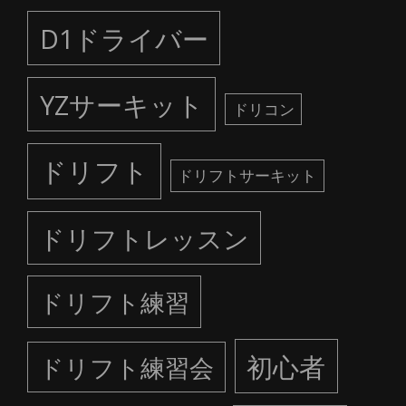
D1ドライバー
YZサーキット
ドリコン
ドリフト
ドリフトサーキット
ドリフトレッスン
ドリフト練習
初心者
ドリフト練習会