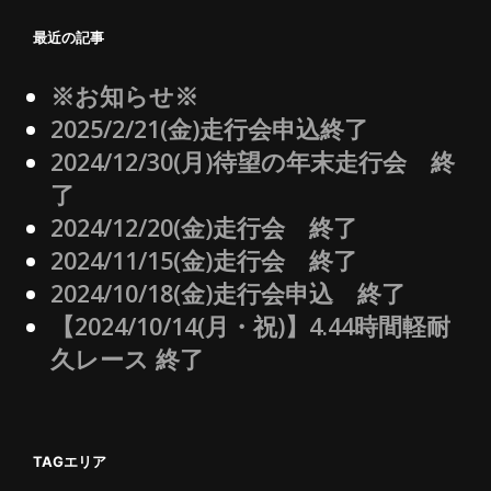
最近の記事
※お知らせ※
2025/2/21(金)走行会申込終了
2024/12/30(月)待望の年末走行会 終
了
2024/12/20(金)走行会 終了
2024/11/15(金)走行会 終了
2024/10/18(金)走行会申込 終了
【2024/10/14(月・祝)】4.44時間軽耐
久レース 終了
TAGエリア