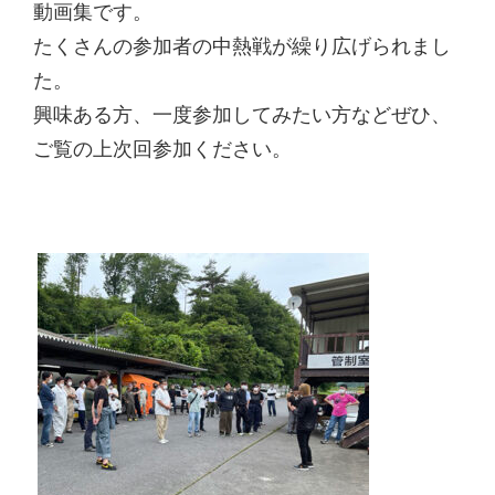
動画集です。
たくさんの参加者の中熱戦が繰り広げられまし
た。
興味ある方、一度参加してみたい方などぜひ、
ご覧の上次回参加ください。