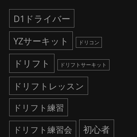
D1ドライバー
YZサーキット
ドリコン
ドリフト
ドリフトサーキット
ドリフトレッスン
ドリフト練習
初心者
ドリフト練習会