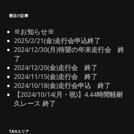
最近の記事
※お知らせ※
2025/2/21(金)走行会申込終了
2024/12/30(月)待望の年末走行会 終
了
2024/12/20(金)走行会 終了
2024/11/15(金)走行会 終了
2024/10/18(金)走行会申込 終了
【2024/10/14(月・祝)】4.44時間軽耐
久レース 終了
TAGエリア