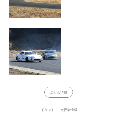
Categories
走行会情報
Tags,
ドリフト
走行会情報