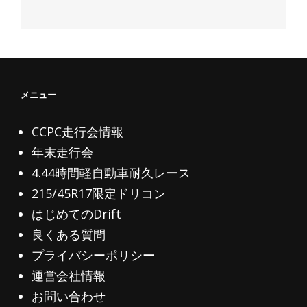
メニュー
CCPC走行会情報
年末走行会
4.44時間軽自動車耐久レース
215/45R17限定ドリコン
はじめてのDrift
良くある質問
プライバシーポリシー
運営会社情報
お問い合わせ