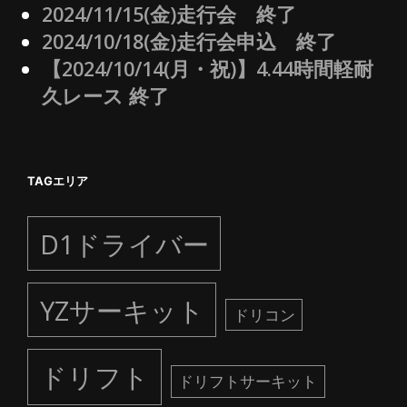
2024/11/15(金)走行会 終了
2024/10/18(金)走行会申込 終了
【2024/10/14(月・祝)】4.44時間軽耐
久レース 終了
TAGエリア
D1ドライバー
YZサーキット
ドリコン
ドリフト
ドリフトサーキット