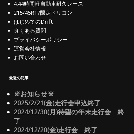
4.44時間軽自動車耐久レース
215/45R17限定ドリコン
はじめてのDrift
良くある質問
プライバシーポリシー
運営会社情報
お問い合わせ
最近の記事
※お知らせ※
2025/2/21(金)走行会申込終了
2024/12/30(月)待望の年末走行会 終
了
2024/12/20(金)走行会 終了