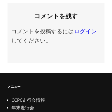
ー
シ
コメントを残す
ョ
ン
コメントを投稿するには
ログイン
してください。
メニュー
CCPC走行会情報
年末走行会