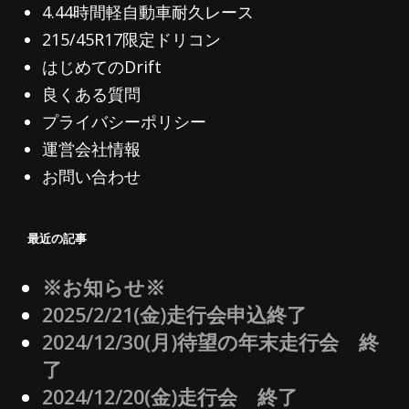
4.44時間軽自動車耐久レース
215/45R17限定ドリコン
はじめてのDrift
良くある質問
プライバシーポリシー
運営会社情報
お問い合わせ
最近の記事
※お知らせ※
2025/2/21(金)走行会申込終了
2024/12/30(月)待望の年末走行会 終
了
2024/12/20(金)走行会 終了