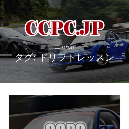
MENU
タグ:
ドリフトレッスン