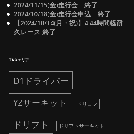
2024/11/15(金)走行会 終了
2024/10/18(金)走行会申込 終了
【2024/10/14(月・祝)】4.44時間軽耐
久レース 終了
TAGエリア
D1ドライバー
YZサーキット
ドリコン
ドリフト
ドリフトサーキット